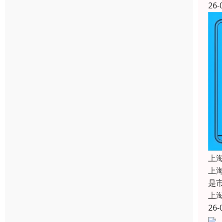
26-
上
上
是
上
26-