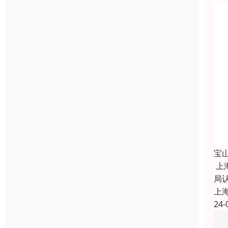
宝
上
局
上
24-